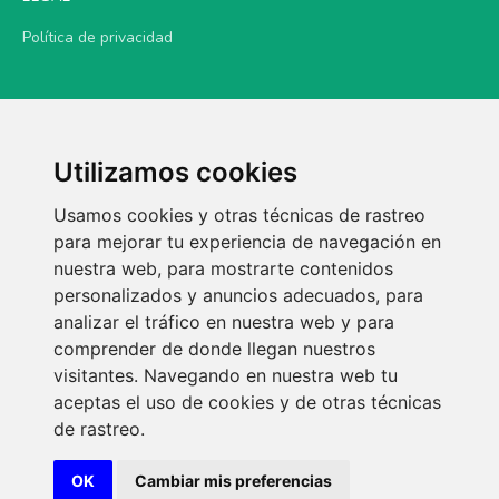
Política de privacidad
Utilizamos cookies
Usamos cookies y otras técnicas de rastreo
para mejorar tu experiencia de navegación en
nuestra web, para mostrarte contenidos
personalizados y anuncios adecuados, para
analizar el tráfico en nuestra web y para
comprender de donde llegan nuestros
visitantes. Navegando en nuestra web tu
aceptas el uso de cookies y de otras técnicas
de rastreo.
OK
Cambiar mis preferencias