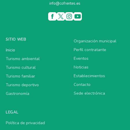
info@cofrentes.es
SITIO WEB
Organización municipal
Perfil contratante
Inicio
Eventos
Turismo ambiental
Noticias
Turismo cultural
Establecimientos
Turismo familiar
Contacto
Turismo deportivo
Sede electrónica
Gastronomía
LEGAL
Política de privacidad