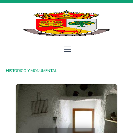
HISTÓRICO Y MONUMENTAL