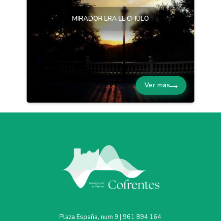
MIRADOR ERA EL CHULO
Ver más
Plaza España, num 9 | 961 894 164