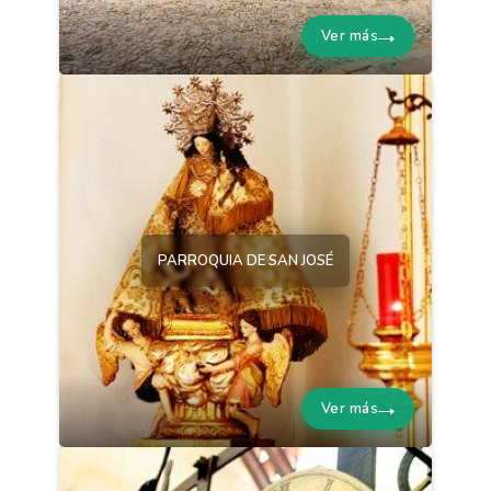
Ver más
PARROQUIA DE SAN JOSÉ
Ver más