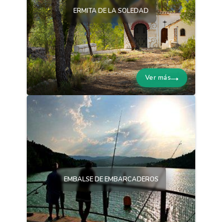
ERMITA DE LA SOLEDAD
Ver más
EMBALSE DE EMBARCADEROS