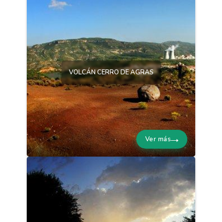
VOLCÁN CERRO DE AGRAS
Ver más