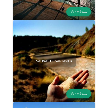
Ver más
SALINAS DE SAN JAVIER
Ver más