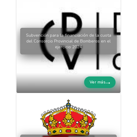
Subvención para la financiación de la cuota
del Consorcio Provincial de Bomberos en el
ejercicio 2024
Ver más