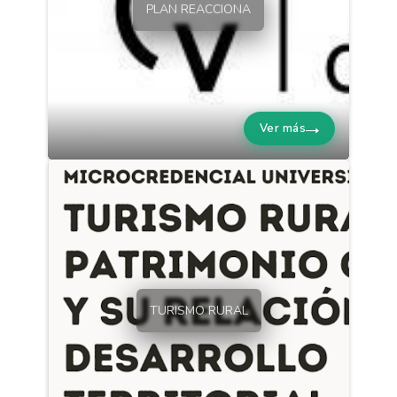
PLAN REACCIONA
Ver más
TURISMO RURAL