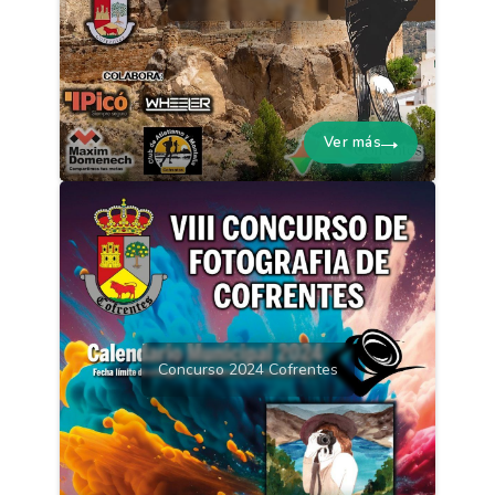
Ver más
Concurso 2024 Cofrentes