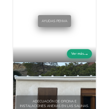
AYUDAS PENVA
Ver más
ADECUACIÓN DE OFICINA E
INSTALACIONES ANEXAS EN LAS SALINAS.