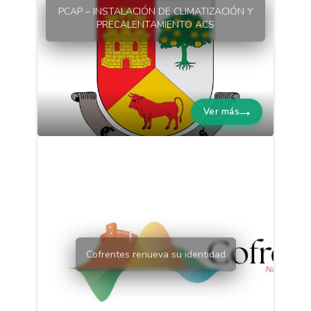
PCAP – INSTALACIÓN DE CLIMATIZACIÓN Y
PRECALENTAMIENTO ACS
Ver más
Cofrentes renueva su identidad