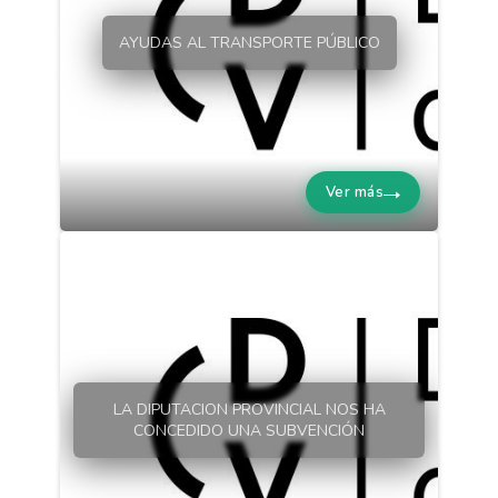
AYUDAS AL TRANSPORTE PÚBLICO
Ver más
LA DIPUTACION PROVINCIAL NOS HA
CONCEDIDO UNA SUBVENCIÓN