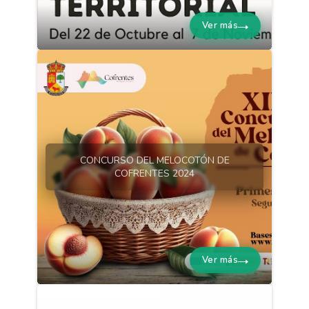
Ver más
CONCURSO DEL MELOCOTÓN DE
COFRENTES 2024
Ver más