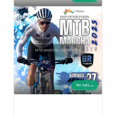
MTB MARCHA COFRENTES
Ver más