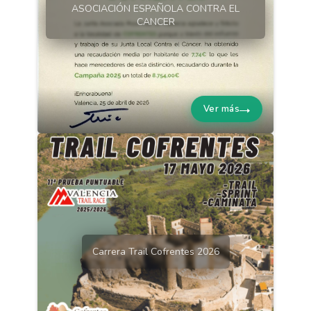
ASOCIACIÓN ESPAÑOLA CONTRA EL
CANCER
Ver más
Carrera Trail Cofrentes 2026