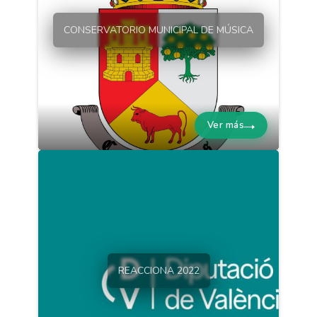
CONSERVATORIO MUNICIPAL DE MÚSICA
Ver más
REACCIONA 2022