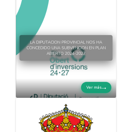
LA DIPUTACION PROVINCIAL NOS HA
CONCEDIDO UNA SUBVENCION EN PLAN
ABIERTO 2024-2027
Ver más