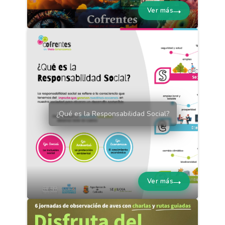
Ver más
¿Qué es la Responsabilidad Social?
Ver más