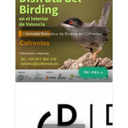
Jornada formativa de Birding en Cofrentes
Ver más