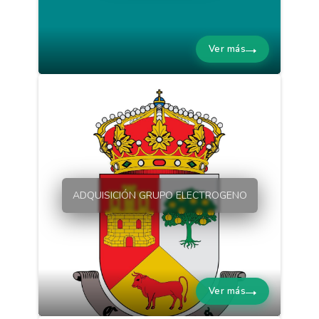
Ver más
ADQUISICIÓN GRUPO ELECTROGENO
Ver más