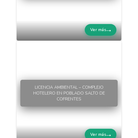
Ver más
LICENCIA AMBIENTAL – COMPLEJO
HOTELERO EN POBLADO SALTO DE
COFRENTES
Ver más