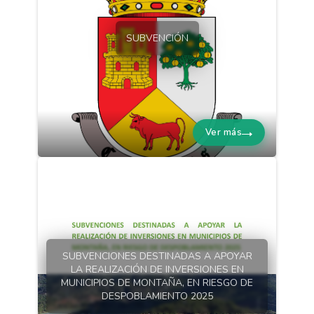
SUBVENCIÓN
Ver más
SUBVENCIONES DESTINADAS A APOYAR
LA REALIZACIÓN DE INVERSIONES EN
MUNICIPIOS DE MONTAÑA, EN RIESGO DE
DESPOBLAMIENTO 2025