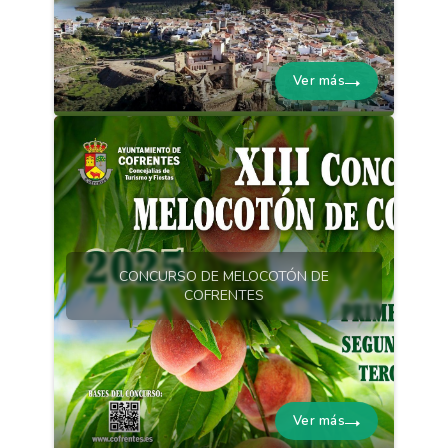
Ver más
CONCURSO DE MELOCOTÓN DE
COFRENTES
Ver más