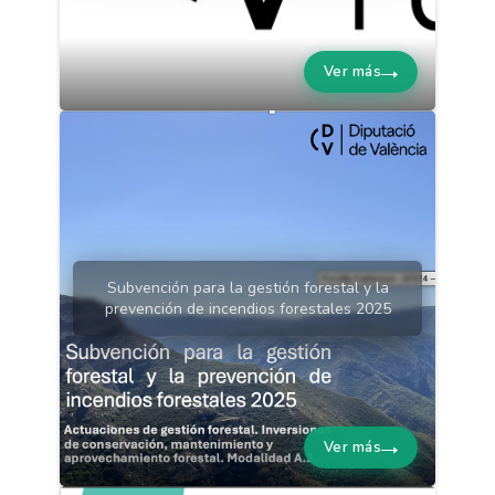
Ver más
Subvención para la gestión forestal y la
prevención de incendios forestales 2025
Ver más