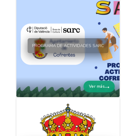
PROGRAMA DE ACTIVIDADES SARC
Ver más