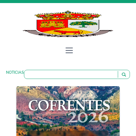
NOTICIAS