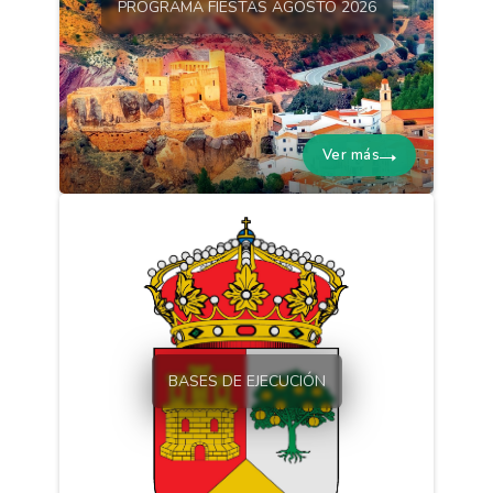
PROGRAMA FIESTAS AGOSTO 2026
Ver más
BASES DE EJECUCIÓN