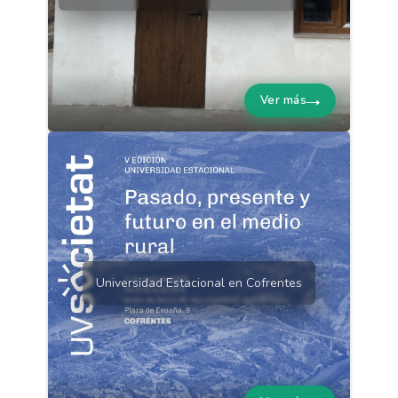
Ver más
Universidad Estacional en Cofrentes