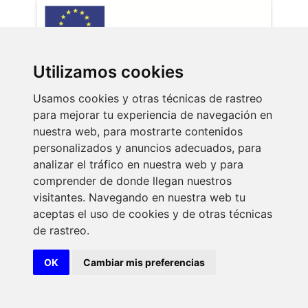
Utilizamos cookies
Usamos cookies y otras técnicas de rastreo
Proyecto de rehabilitación energética
para mejorar tu experiencia de navegación en
nuestra web, para mostrarte contenidos
personalizados y anuncios adecuados, para
analizar el tráfico en nuestra web y para
comprender de donde llegan nuestros
visitantes. Navegando en nuestra web tu
Ver más
aceptas el uso de cookies y de otras técnicas
de rastreo.
OK
Cambiar mis preferencias