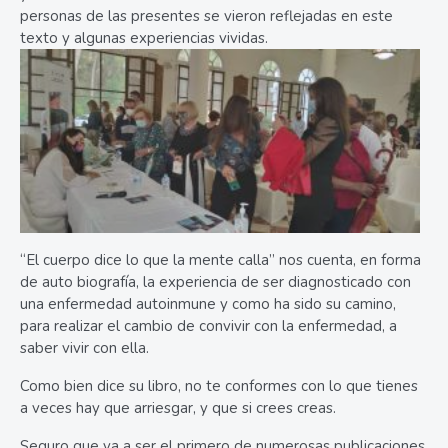
personas de las presentes se vieron reflejadas en este
texto y algunas experiencias vividas.
“El cuerpo dice lo que la mente calla” nos cuenta, en forma
de auto biografía, la experiencia de ser diagnosticado con
una enfermedad autoinmune y como ha sido su camino,
para realizar el cambio de convivir con la enfermedad, a
saber vivir con ella.
Como bien dice su libro, no te conformes con lo que tienes
a veces hay que arriesgar, y que si crees creas.
Seguro que va a ser el primero de numerosas publicaciones