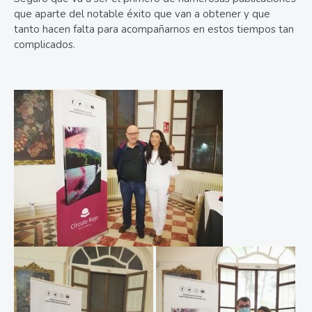
que aparte del notable éxito que van a obtener y que
tanto hacen falta para acompañarnos en estos tiempos tan
complicados.