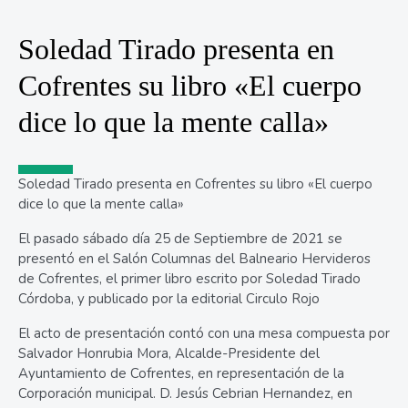
Soledad Tirado presenta en
Cofrentes su libro «El cuerpo
dice lo que la mente calla»
Soledad Tirado presenta en Cofrentes su libro «El cuerpo
dice lo que la mente calla»
El pasado sábado día 25 de Septiembre de 2021 se
presentó en el Salón Columnas del Balneario Hervideros
de Cofrentes, el primer libro escrito por Soledad Tirado
Córdoba, y publicado por la editorial Circulo Rojo
El acto de presentación contó con una mesa compuesta por
Salvador Honrubia Mora, Alcalde-Presidente del
Ayuntamiento de Cofrentes, en representación de la
Corporación municipal. D. Jesús Cebrian Hernandez, en