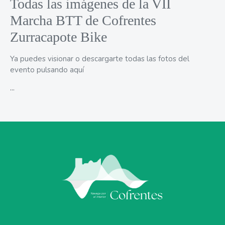
Todas las imágenes de la VII
Marcha BTT de Cofrentes
Zurracapote Bike
Ya puedes visionar o descargarte todas las fotos del
evento
pulsando aquí
...