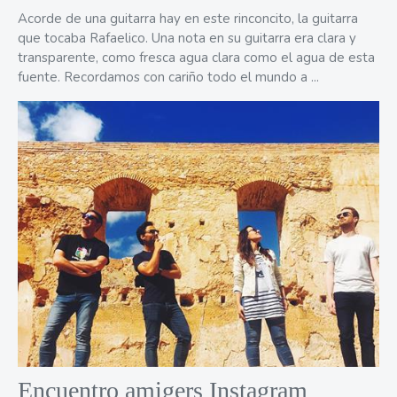
Acorde de una guitarra hay en este rinconcito, la guitarra
que tocaba Rafaelico. Una nota en su guitarra era clara y
transparente, como fresca agua clara como el agua de esta
fuente. Recordamos con cariño todo el mundo a ...
Encuentro amigers Instagram