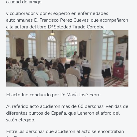
calidad de amigo
y colaborador y por el experto en enfermedades
autoinmunes D. Francisco Perez Cuevas, que acompañaron
a la autora del libro Dª Soledad Tirado Córdoba.
El acto fue conducido por Dª María José Ferre.
Al referido acto acudieron más de 60 personas, venidas de
diferentes puntos de España, que llenaron el aforo del
salón elegido.
Entre las personas que acudieron al acto se encontraban