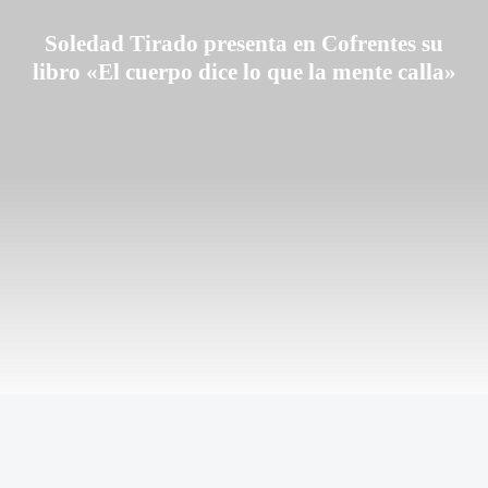
Soledad Tirado presenta en Cofrentes su
libro «El cuerpo dice lo que la mente calla»