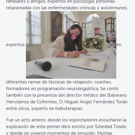
familiares y amigos, expertos en psicología, personas
relacionadas con las enfermedades crónicas y autoinmunes,
expertos
en
diferentes ramas de técnicas de relajación, coaches,
formadores en programación neurolingüística. Se contó
también con la presencia del director médico del Balneario
Hervideros de Cofrentes, D. Miguel Ángel Fernández Torán
entre otros, experto en hidroterapias.
Fue un acto ameno, donde los espectadores escucharon la
explicación de este primer libro escrito por Soledad Tirado,
y donde se vivieron momentos de emoción. Muchas