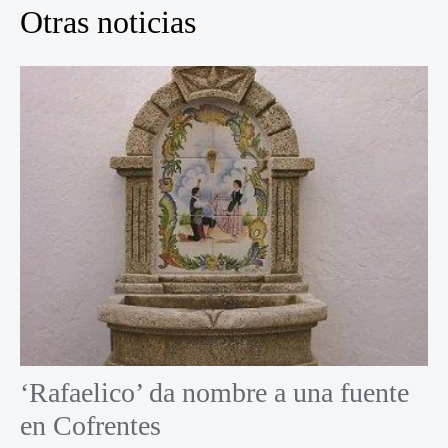
Otras noticias
‘Rafaelico’ da nombre a una fuente
en Cofrentes