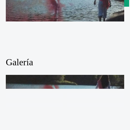
Galería