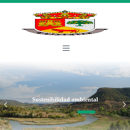
Sostenibilidad ambiental