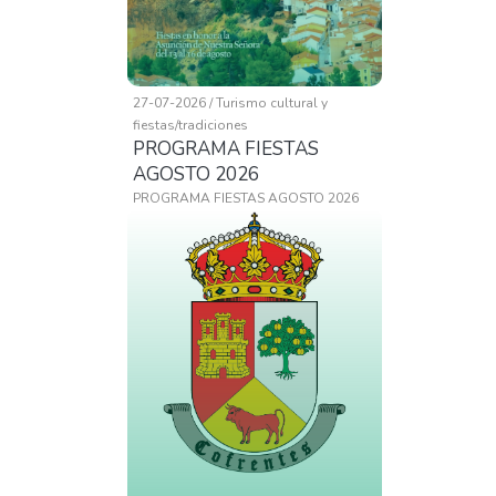
27-07-2026 / Turismo cultural y
fiestas/tradiciones
PROGRAMA FIESTAS
AGOSTO 2026
PROGRAMA FIESTAS AGOSTO 2026