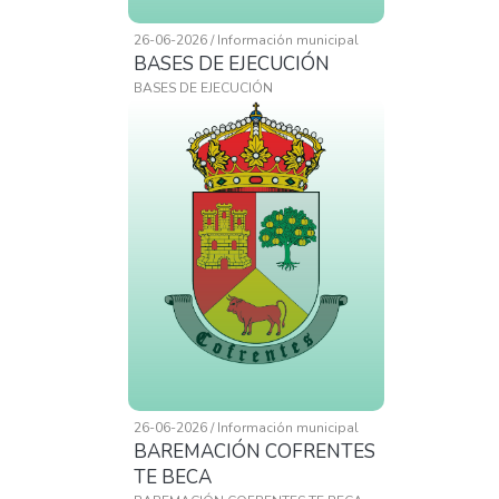
26-06-2026 / Información municipal
BASES DE EJECUCIÓN
BASES DE EJECUCIÓN
26-06-2026 / Información municipal
BAREMACIÓN COFRENTES
TE BECA