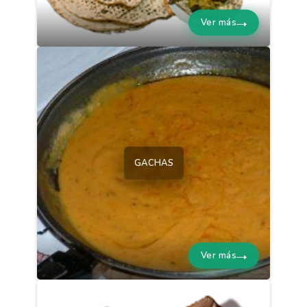
Ver más
GACHAS
Ver más