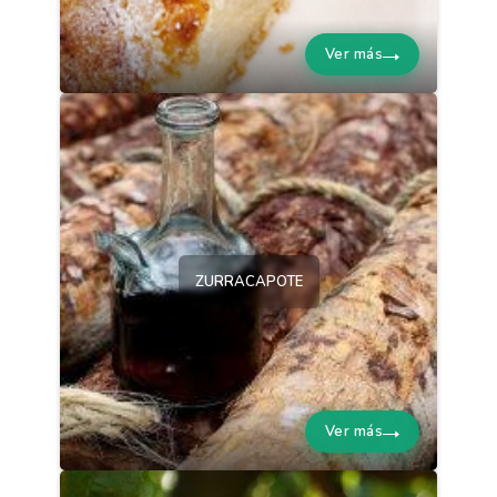
Ver más
ZURRACAPOTE
Ver más