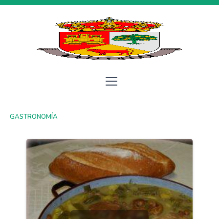
GASTRONOMÍA