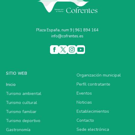
Plaza España, num 9 | 961 894 164
info@cofrentes.es
SITIO WEB
Organización municipal
Perfil contratante
Inicio
Eventos
Turismo ambiental
Noticias
Turismo cultural
Establecimientos
Turismo familiar
Contacto
Turismo deportivo
Sede electrónica
Gastronomía