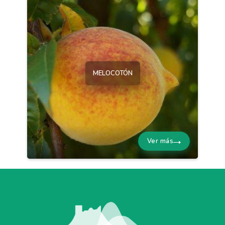
MELOCOTÓN
Ver más