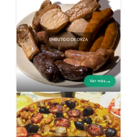
EMBUTIDO DE ORZA
Ver más