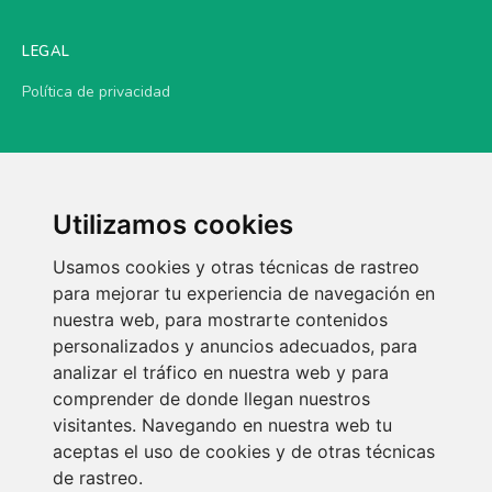
LEGAL
Política de privacidad
Utilizamos cookies
Usamos cookies y otras técnicas de rastreo
para mejorar tu experiencia de navegación en
nuestra web, para mostrarte contenidos
personalizados y anuncios adecuados, para
analizar el tráfico en nuestra web y para
comprender de donde llegan nuestros
visitantes. Navegando en nuestra web tu
aceptas el uso de cookies y de otras técnicas
de rastreo.