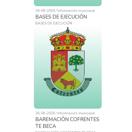
26-06-2026 / Información municipal
BASES DE EJECUCIÓN
BASES DE EJECUCIÓN
26-06-2026 / Información municipal
BAREMACIÓN COFRENTES
TE BECA