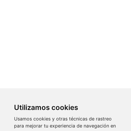
Utilizamos cookies
Usamos cookies y otras técnicas de rastreo
para mejorar tu experiencia de navegación en