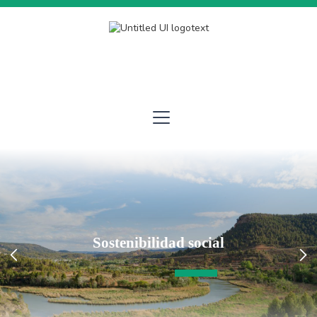
Sostenibilidad social