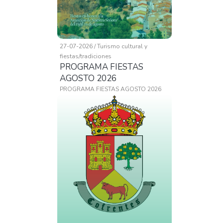
27-07-2026 / Turismo cultural y
fiestas/tradiciones
PROGRAMA FIESTAS
AGOSTO 2026
PROGRAMA FIESTAS AGOSTO 2026