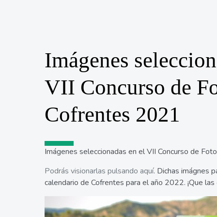
Imágenes seleccion
VII Concurso de Fo
Cofrentes 2021
Imágenes seleccionadas en el VII Concurso de Foto
Podrás visionarlas pulsando aquí
. Dichas imágnes p
calendario de Cofrentes para el año 2022. ¡Que las 