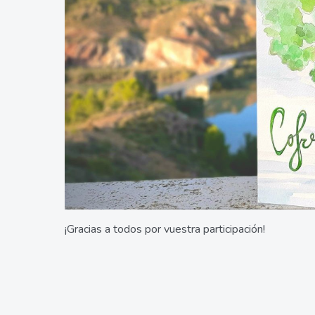
¡Gracias a todos por vuestra participación!