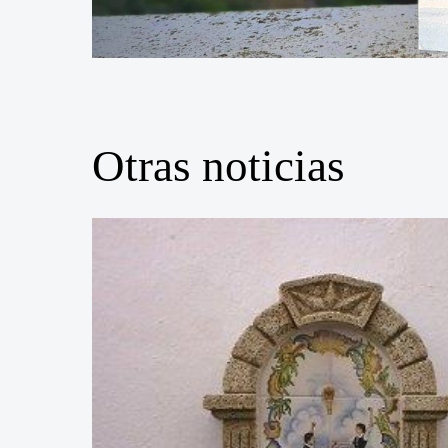
Otras noticias