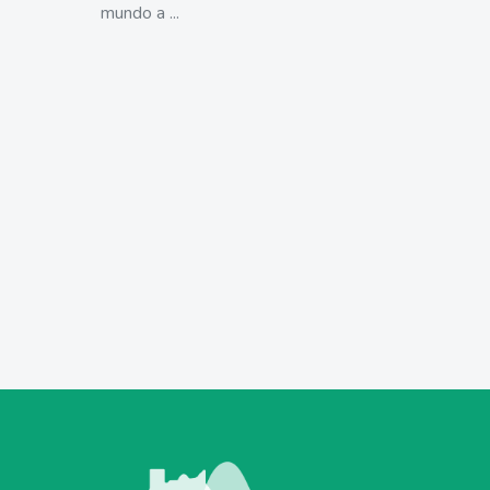
mundo a ...