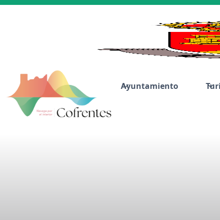
Ayuntamiento
Tur