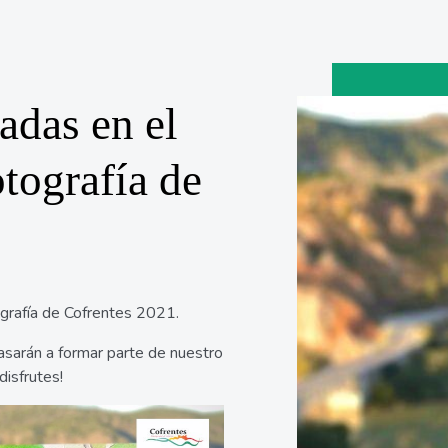
adas en el
tografía de
grafía de Cofrentes 2021.
asarán a formar parte de nuestro
disfrutes!