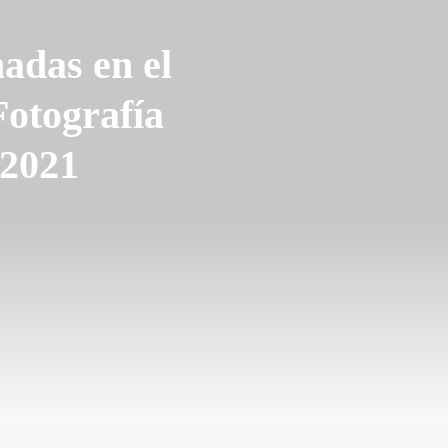
adas en el
otografía
 2021