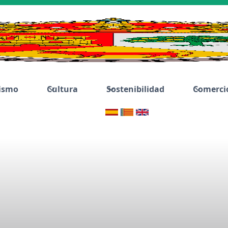
ismo
Cultura
Sostenibilidad
Comerci