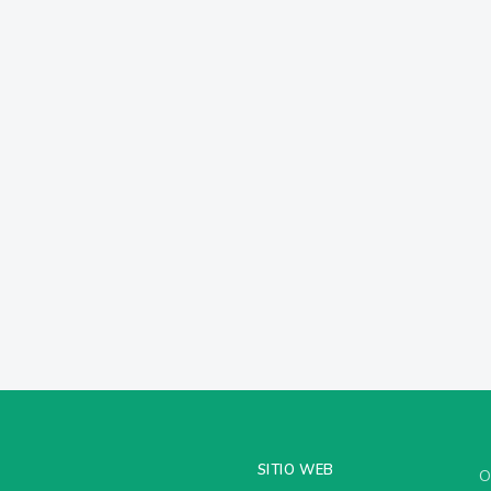
SITIO WEB
O