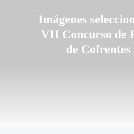
Imágenes seleccion
VII Concurso de F
de Cofrentes