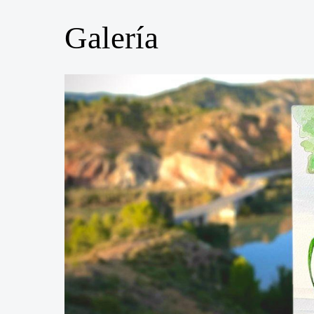
Galería