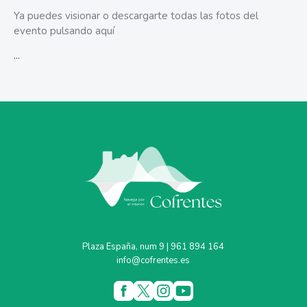
Ya puedes visionar o descargarte todas las fotos del
evento
pulsando aquí
...
Plaza España, num 9 | 961 894 164
info@cofrentes.es