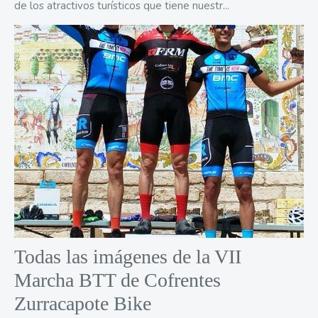
de los atractivos turísticos que tiene nuestr...
Todas las imágenes de la VII
Marcha BTT de Cofrentes
Zurracapote Bike