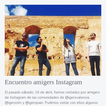
Encuentro amigers Instagram
El pasado sábado, 16 de abril, fuimos visitados por amigers
de Instagram de las comunidades de @igersvalencia,
@igersclm y @igerspain. Pudimos visitar con ellos algunos