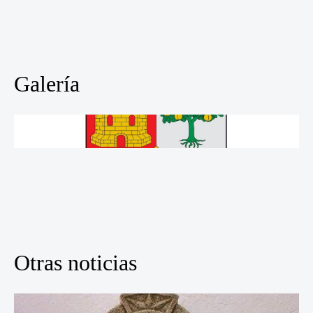
Galería
Otras noticias