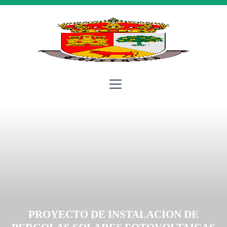
PROYECTO DE INSTALACION DE