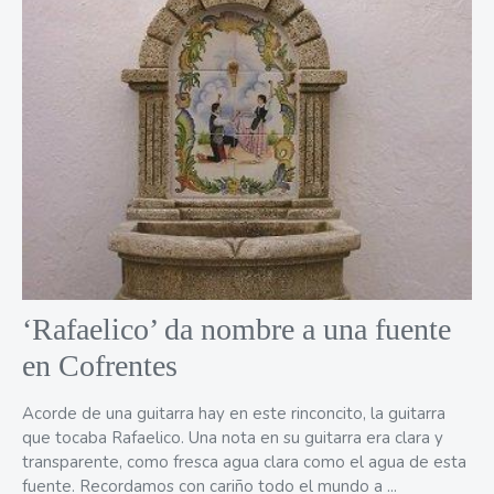
‘Rafaelico’ da nombre a una fuente
en Cofrentes
Acorde de una guitarra hay en este rinconcito, la guitarra
que tocaba Rafaelico. Una nota en su guitarra era clara y
transparente, como fresca agua clara como el agua de esta
fuente. Recordamos con cariño todo el mundo a ...