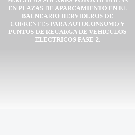
PERGOLAS SOLARES FOTOVOLTAICAS
EN PLAZAS DE APARCAMIENTO EN EL
BALNEARIO HERVIDEROS DE
COFRENTES PARA AUTOCONSUMO Y
PUNTOS DE RECARGA DE VEHICULOS
ELECTRICOS FASE-2.