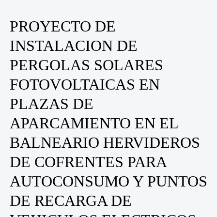
PROYECTO DE
INSTALACION DE
PERGOLAS SOLARES
FOTOVOLTAICAS EN
PLAZAS DE
APARCAMIENTO EN EL
BALNEARIO HERVIDEROS
DE COFRENTES PARA
AUTOCONSUMO Y PUNTOS
DE RECARGA DE