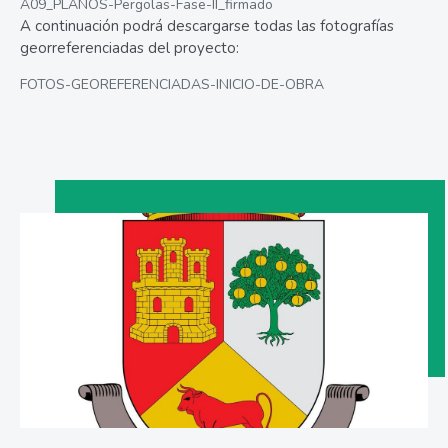
A09_PLANOS-Pergolas-Fase-II_firmado
A continuación podrá descargarse todas las fotografías
georreferenciadas del proyecto:
FOTOS-GEOREFERENCIADAS-INICIO-DE-OBRA