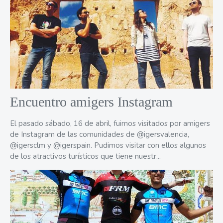
Encuentro amigers Instagram
El pasado sábado, 16 de abril, fuimos visitados por amigers
de Instagram de las comunidades de @igersvalencia,
@igersclm y @igerspain. Pudimos visitar con ellos algunos
de los atractivos turísticos que tiene nuestr...