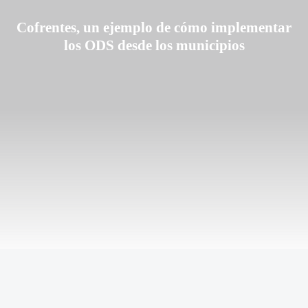
Cofrentes, un ejemplo de cómo implementar
los ODS desde los municipios