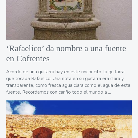
‘Rafaelico’ da nombre a una fuente
en Cofrentes
Acorde de una guitarra hay en este rinconcito, la guitarra
que tocaba Rafaelico. Una nota en su guitarra era clara y
transparente, como fresca agua clara como el agua de esta
fuente. Recordamos con cariño todo el mundo a ...