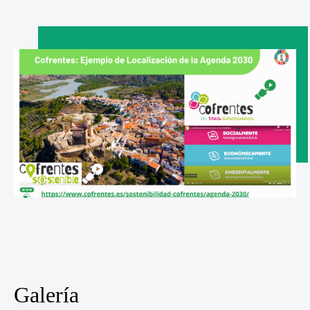
Galería