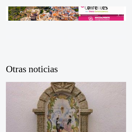
Otras noticias