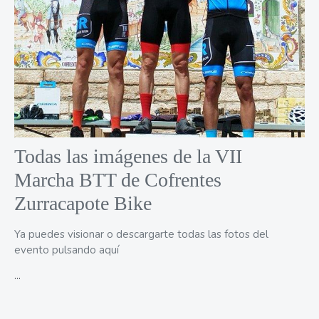
Todas las imágenes de la VII
Marcha BTT de Cofrentes
Zurracapote Bike
Ya puedes visionar o descargarte todas las fotos del
evento
pulsando aquí
...