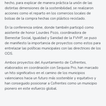
hecho, para explicar de manera práctica la unión de las
distintas dimensiones de la sostenibilidad, se realizaron
acciones como el reparto en los comercios locales de
bolsas de la compra hechas con plástico reciclado.
En la conferencia online, donde también participó como
asistente de honor Lourdes Pozo, coordinadora de
Bienestar Social, Igualdad y Sanidad de la FVMP, se puso
de manifiesto la importancia de proyectos como estos para
entrelazar las políticas municipales con las directrices de los
ODS.
Ambos proyectos del Ayuntamiento de Cofrentes,
elaborados en coordinación con Sequoia Pro, han marcado
un hito significativo en el camino de los municipios
valencianos hacia un futuro más sostenible y equitativo y
han conseguido posicionar a Cofrentes como un municipio
pionero en este esfuerzo global.