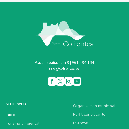
Plaza España, num 9 | 961 894 164
info@cofrentes.es
SITIO WEB
Organización municipal
Perfil contratante
Inicio
Eventos
Turismo ambiental