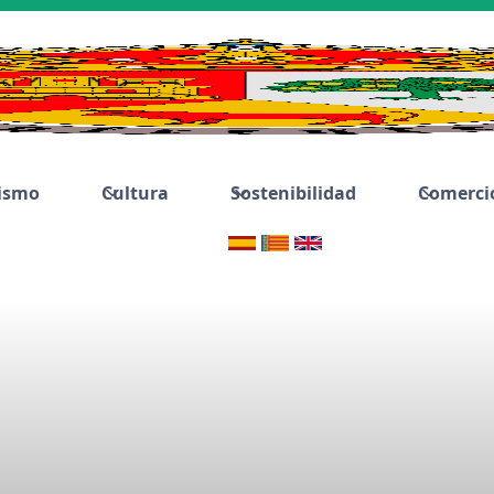
ismo
Cultura
Sostenibilidad
Comerci