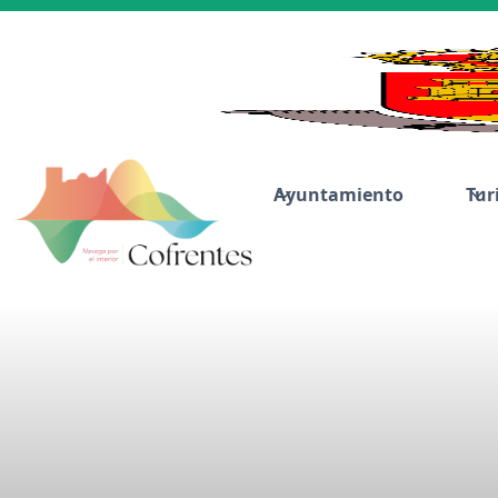
Ayuntamiento
Tur