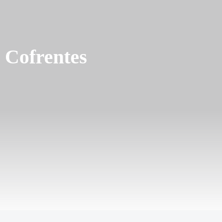
n Cofrentes