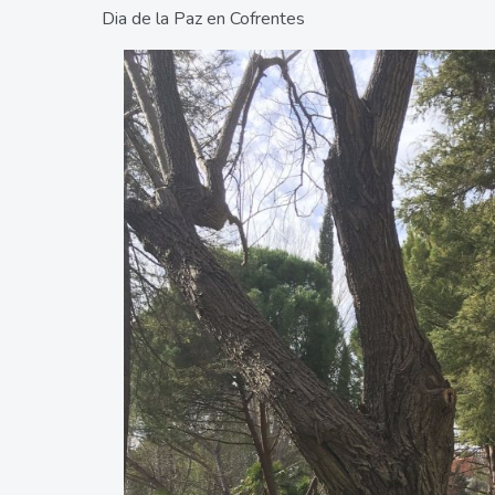
Dia de la Paz en Cofrentes