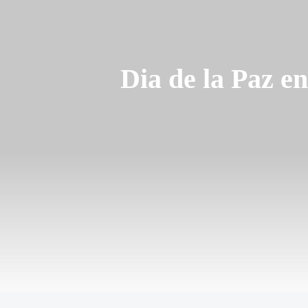
Dia de la Paz e