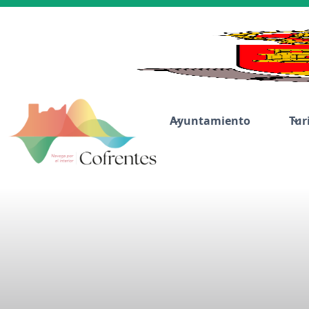
Ayuntamiento
Tur