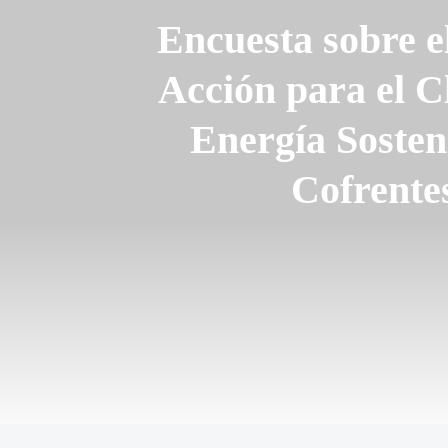
Encuesta sobre e
Acción para el C
Energía Sosten
Cofrente