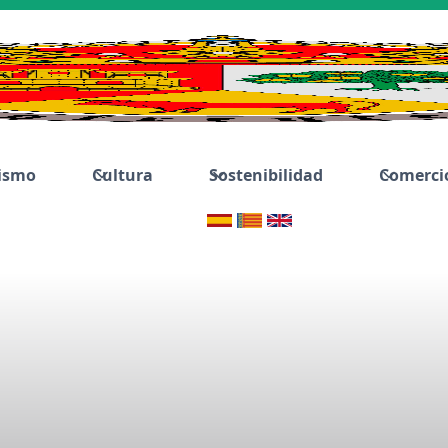
ismo
Cultura
Sostenibilidad
Comerci