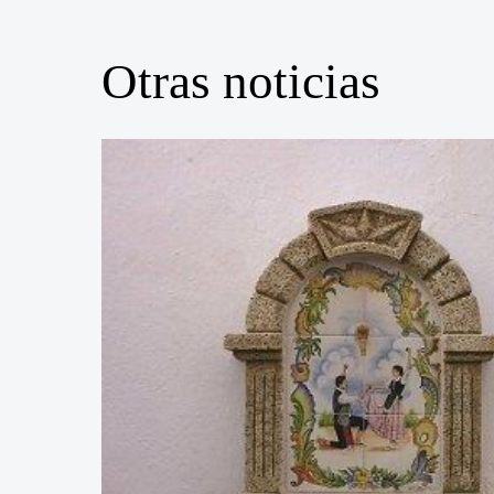
Otras noticias