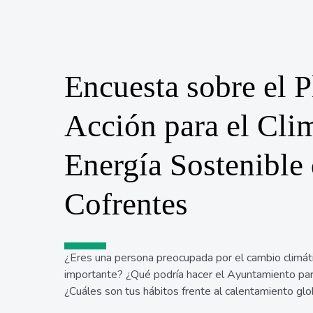
Encuesta sobre el P
Acción para el Clim
Energía Sostenible
Cofrentes
¿Eres una persona preocupada por el cambio climáti
importante? ¿Qué podría hacer el Ayuntamiento par
¿Cuáles son tus hábitos frente al calentamiento glo