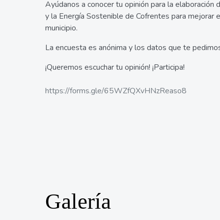
Ayúdanos a conocer tu opinión para la elaboración d
y la Energía Sostenible de Cofrentes para mejorar e
municipio.
La encuesta es anónima y los datos que te pedimos
¡Queremos escuchar tu opinión! ¡Participa!
https://forms.gle/65WZfQXvHNzReaso8
Galería