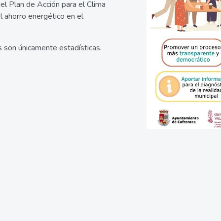
el Plan de Acción para el Clima
l ahorro energético en el
 son únicamente estadísticas.