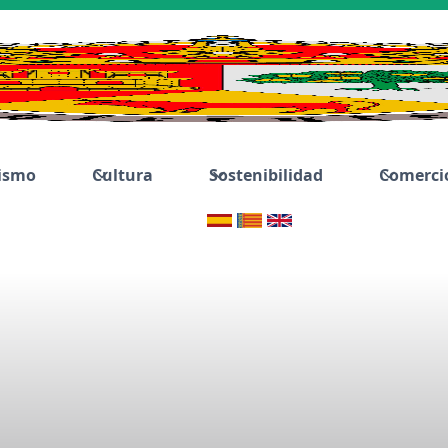
ismo
Cultura
Sostenibilidad
Comerci