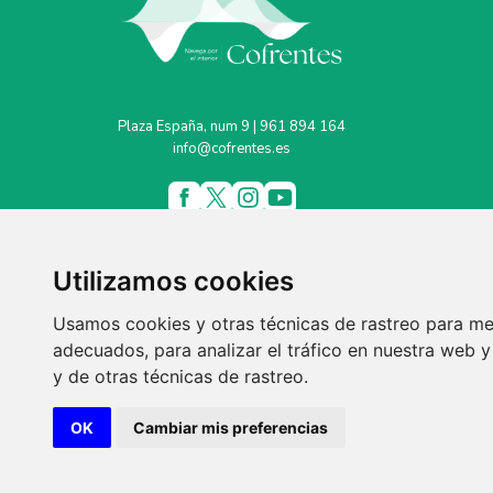
Plaza España, num 9 | 961 894 164
info@cofrentes.es
Utilizamos cookies
Usamos cookies y otras técnicas de rastreo para me
adecuados, para analizar el tráfico en nuestra web
y de otras técnicas de rastreo.
OK
Cambiar mis preferencias