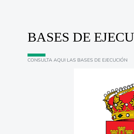
BASES DE EJEC
CONSULTA AQUI LAS BASES DE EJECUCIÓN