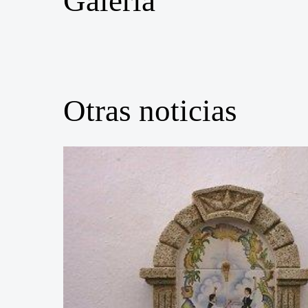
Galería
Otras noticias