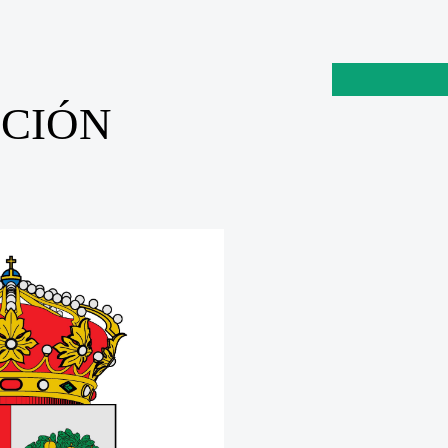
UCIÓN