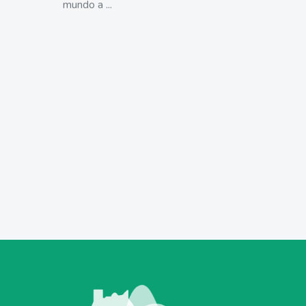
mundo a ...