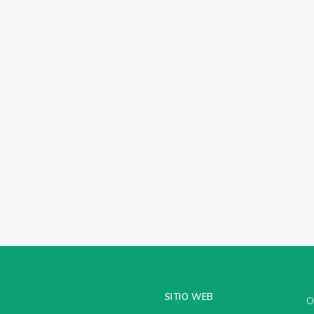
SITIO WEB
O