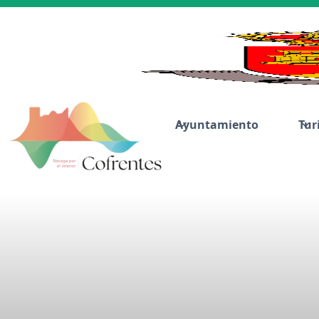
Ayuntamiento
Tur