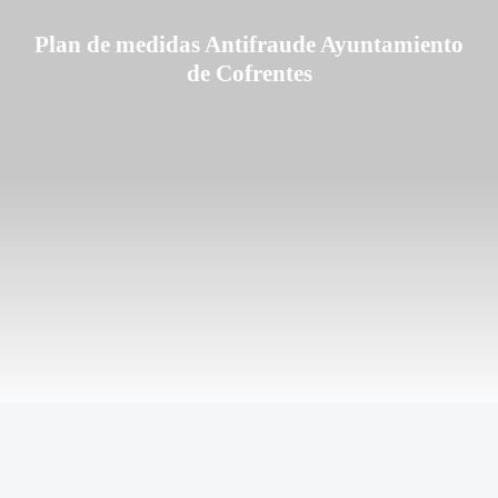
Plan de medidas Antifraude Ayuntamiento
de Cofrentes