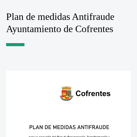
Plan de medidas Antifraude
Ayuntamiento de Cofrentes