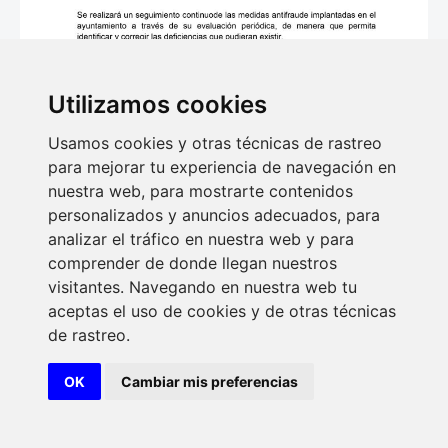
Utilizamos cookies
Usamos cookies y otras técnicas de rastreo
para mejorar tu experiencia de navegación en
nuestra web, para mostrarte contenidos
personalizados y anuncios adecuados, para
analizar el tráfico en nuestra web y para
comprender de donde llegan nuestros
visitantes. Navegando en nuestra web tu
aceptas el uso de cookies y de otras técnicas
de rastreo.
OK
Cambiar mis preferencias