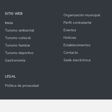
SITIO WEB
Organización municipal
Perfil contratante
Inicio
Eventos
Turismo ambiental
Noticias
Turismo cultural
Establecimientos
Turismo familiar
Contacto
Turismo deportivo
Sede electrónica
Gastronomía
LEGAL
Política de privacidad