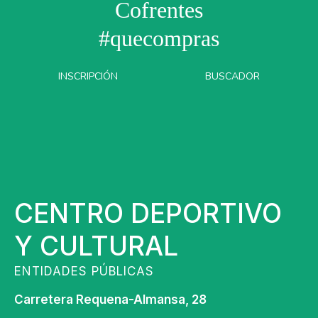
Cofrentes
#quecompras
INSCRIPCIÓN
BUSCADOR
CENTRO DEPORTIVO
Y CULTURAL
ENTIDADES PÚBLICAS
Carretera Requena-Almansa, 28