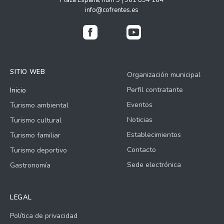
info@cofrentes.es
SITIO WEB
Organización municipal
Perfil contratante
Inicio
Eventos
Turismo ambiental
Noticias
Turismo cultural
Establecimientos
Turismo familiar
Contacto
Turismo deportivo
Sede electrónica
Gastronomía
LEGAL
Política de privacidad