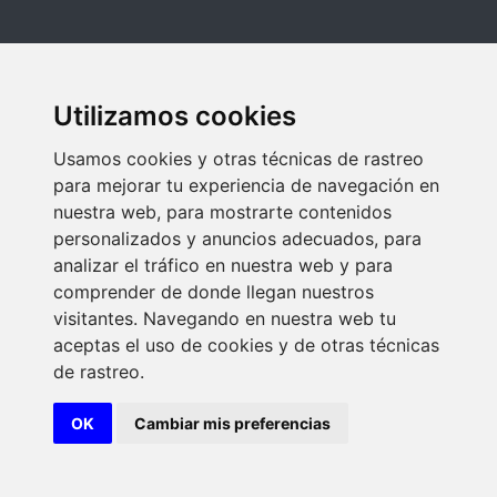
Utilizamos cookies
Usamos cookies y otras técnicas de rastreo
para mejorar tu experiencia de navegación en
nuestra web, para mostrarte contenidos
personalizados y anuncios adecuados, para
analizar el tráfico en nuestra web y para
comprender de donde llegan nuestros
visitantes. Navegando en nuestra web tu
aceptas el uso de cookies y de otras técnicas
de rastreo.
OK
Cambiar mis preferencias