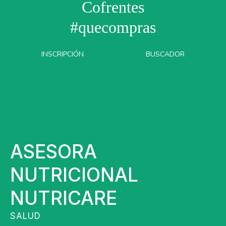
Cofrentes
#quecompras
INSCRIPCIÓN
BUSCADOR
ASESORA
NUTRICIONAL
NUTRICARE
SALUD