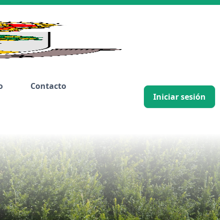
o
Contacto
Iniciar sesión