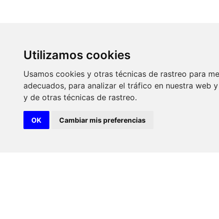
Utilizamos cookies
Usamos cookies y otras técnicas de rastreo para me
adecuados, para analizar el tráfico en nuestra web
y de otras técnicas de rastreo.
OK
Cambiar mis preferencias
Paddle surf