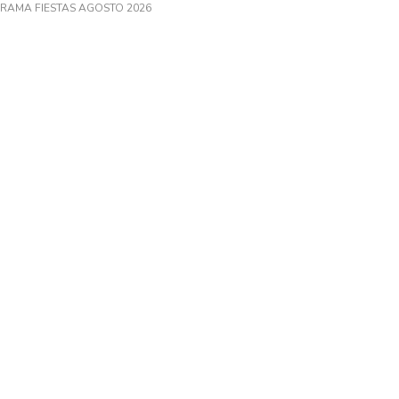
RAMA FIESTAS AGOSTO 2026