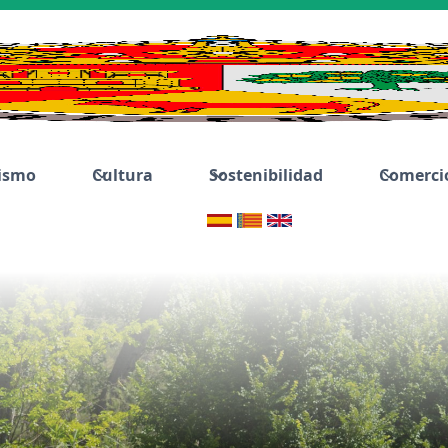
ismo
Cultura
Sostenibilidad
Comerci