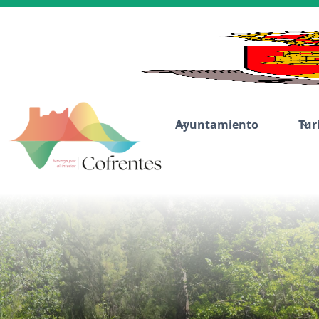
Ayuntamiento
Tur