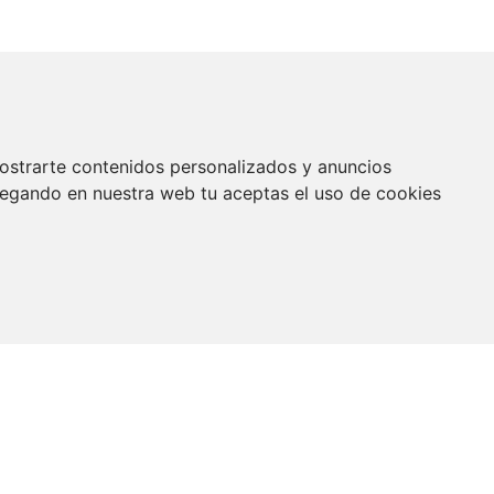
ostrarte contenidos personalizados y anuncios
vegando en nuestra web tu aceptas el uso de cookies