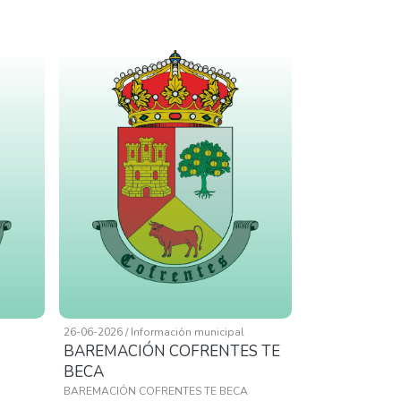
26-06-2026 / Información municipal
BAREMACIÓN COFRENTES TE
BECA
BAREMACIÓN COFRENTES TE BECA