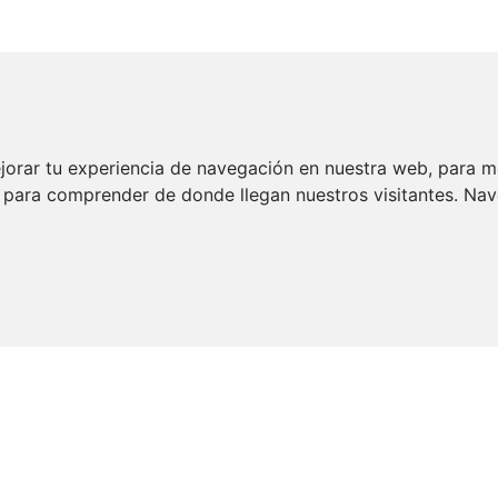
jorar tu experiencia de navegación en nuestra web, para m
 y para comprender de donde llegan nuestros visitantes. Na