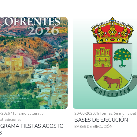
-2026 / Turismo cultural y
26-06-2026 / Información municipal
BASES DE EJECUCIÓN
s/tradiciones
GRAMA FIESTAS AGOSTO
BASES DE EJECUCIÓN
6