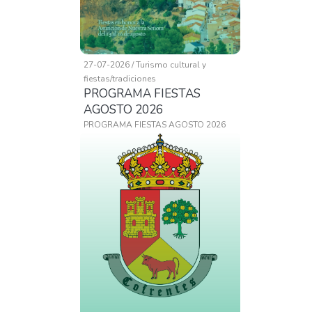
27-07-2026 / Turismo cultural y
fiestas/tradiciones
PROGRAMA FIESTAS
AGOSTO 2026
PROGRAMA FIESTAS AGOSTO 2026